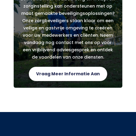
zorginstelling kan ondersteunen met op
maat gemaakte beveiligingsoplossingen?
Onze zorgbeveiligers staan klaar om een
veilige en gastvrije omgeving te creëren
voor uw medewerkers en cliënten. Neem
vandaag nog contact met ons op voor
een vrijblijvend adviesgesprek en ontdek
de voordelen van onze diensten.
Vraag Meer Informatie Aan