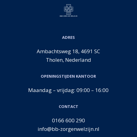
ADRES
Ambachtsweg 18, 4691 SC
Tholen, Nederland
OPENINGSTIJDEN KANTOOR
Maandag – vrijdag: 09:00 – 16:00
CONTACT
0166 600 290
info@bb-zorgenwelzijn.nl