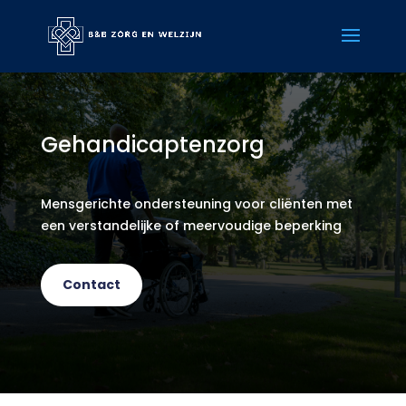
Gehandicaptenzorg
Mensgerichte ondersteuning voor cliënten met
een verstandelijke of meervoudige beperking
Contact