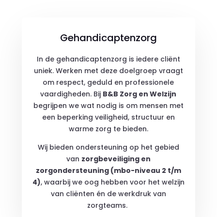
Gehandicaptenzorg
In de gehandicaptenzorg is iedere cliënt
uniek. Werken met deze doelgroep vraagt
om respect, geduld en professionele
vaardigheden. Bij
B&B Zorg en Welzijn
begrijpen we wat nodig is om mensen met
een beperking veiligheid, structuur en
warme zorg te bieden.
Wij bieden ondersteuning op het gebied
van
zorgbeveiliging en
zorgondersteuning (mbo-niveau 2 t/m
4)
, waarbij we oog hebben voor het welzijn
van cliënten én de werkdruk van
zorgteams.