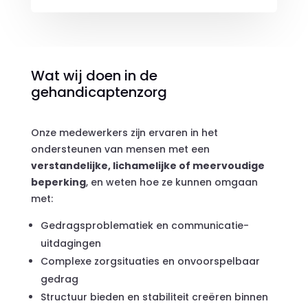
Wat wij doen in de
gehandicaptenzorg
Onze medewerkers zijn ervaren in het
ondersteunen van mensen met een
verstandelijke, lichamelijke of meervoudige
beperking
, en weten hoe ze kunnen omgaan
met:
Gedragsproblematiek en communicatie-
uitdagingen
Complexe zorgsituaties en onvoorspelbaar
gedrag
Structuur bieden en stabiliteit creëren binnen