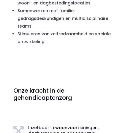
woon- en dagbestedingslocaties
Samenwerken met familie,
gedragsdeskundigen en multidisciplinaire
teams
Stimuleren van zelfredzaamheid en sociale
ontwikkeling
Onze kracht in de
gehandicaptenzorg
Inzetbaar in woonvoorzieningen,
