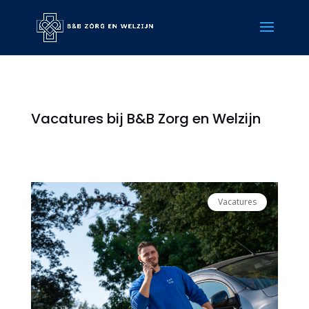
Vacatures bij B&B Zorg en Welzijn
Vacatures