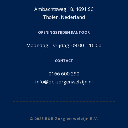
Ambachtsweg 18, 4691 SC
Tholen, Nederland
OPENINGSTIJDEN KANTOOR
Maandag – vrijdag: 09:00 – 16:00
CONTACT
0166 600 290
info@bb-zorgenwelzijn.nl
© 2025 B&B Zorg en welzijn B.V.