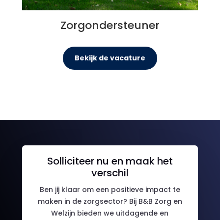
Zorgondersteuner
Bekijk de vacature
Solliciteer nu en maak het
verschil
Ben jij klaar om een positieve impact te
maken in de zorgsector? Bij B&B Zorg en
Welzijn bieden we uitdagende en