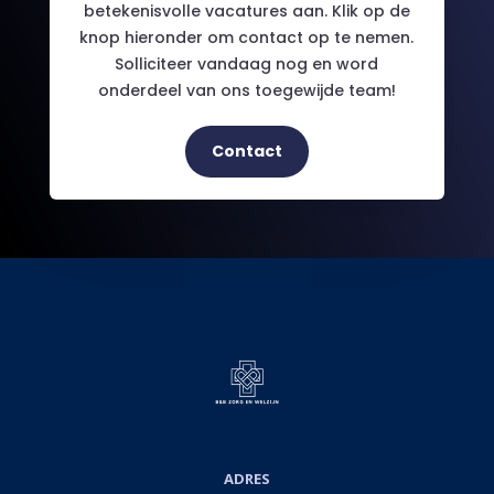
betekenisvolle vacatures aan. Klik op de
knop hieronder om contact op te nemen.
Solliciteer vandaag nog en word
onderdeel van ons toegewijde team!
Contact
ADRES