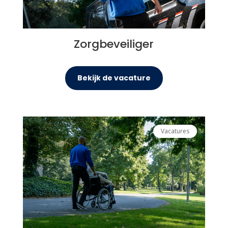
Zorgbeveiliger
Bekijk de vacature
Vacatures